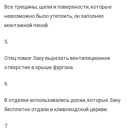
Все трещины, щели и поверхности, которые
невозможно было утеплить, он заполнял
монтажной пеной.
5.
Отец помог Заку вырезать вентиляционное
отверстие в крыше фургона.
6.
В отделке использовались доски, которые Заку
бесплатно отдали в кливлендской церкви.
7.