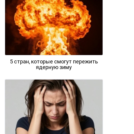
5 стран, которые смогут пережить
ядерную зиму