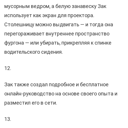
мусорным ведром, а белую занавеску Зак
использует как экран для проектора.
Столешницу можно выдвигать — и тогда она
перегораживает внутреннее пространство
фургона — или убирать, прикрепляя к спинке
водительского сидения.
12.
Зак также создал подробное и бесплатное
онлайн-руководство на основе своего опыта и
разместил его в сети.
13.