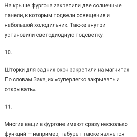
На крыше фургона закрепили две солнечные
панели, к которым подвели освещение и
небольшой холодильник. Также внутри
установили светодиодную подсветку.
10.
Шторки для задних окон закрепили на магнитах.
По словам Зака, их «суперлегко закрывать и
открывать».
11.
Многие вещи в фургоне имеют сразу несколько
функций — например, табурет также является