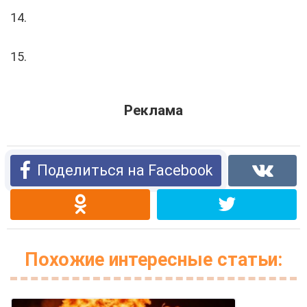
14.
15.
Реклама
Поделиться на Facebook
Похожие интересные статьи: