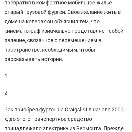
превратил в комфортное мобильное жилье
старый грузовой фургон. Свое желание жить в
доме на колесах он объяснил тем, что
кинематограф изначально представляет собой
явление, связанное с перемещением в
пространстве, необходимым, чтобы
рассказывать истории.
1.
2.
Зак приобрел фургон на Craigslist в начале 2000-
х, до этого транспортное средство
принадлежало электрику из Вермонта. Прежде