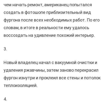
чем начать ремонт, американец попытался
создать в фотошопе приблизительный вид
фургона после всех необходимых работ. По его
словам, в итоге в реальности ему удалось
воссоздать на удивление похожий интерьер.
3.
Новый владелец начал с вакуумной очистки и
удаления ржавчины, затем заново перекрасил
фургон изнутри и проклеил все стены и потолок
теплоизоляцией.
4.