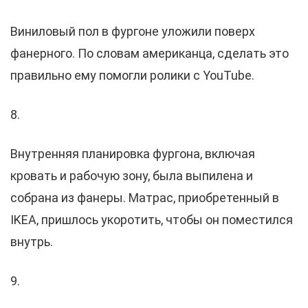
Виниловый пол в фургоне уложили поверх
фанерного. По словам американца, сделать это
правильно ему помогли ролики с YouTube.
8.
Внутренняя планировка фургона, включая
кровать и рабочую зону, была выпилена и
собрана из фанеры. Матрас, приобретенный в
IKEA, пришлось укоротить, чтобы он поместился
внутрь.
9.