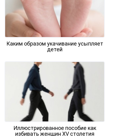
Каким образом укачивание усыпляет
детей
Иллюстрированное пособие как
избивать женщин XV столетия