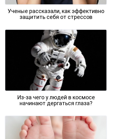
Ученые рассказали, как эффективно
защитить себя от стрессов
Из-за чего у людей в космосе
начинают дергаться глаза?