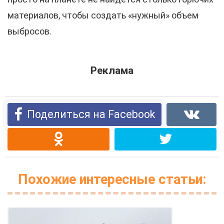
материалов, чтобы создать «нужный» объем
выбросов.
Реклама
Поделиться на Facebook
Похожие интересные статьи: