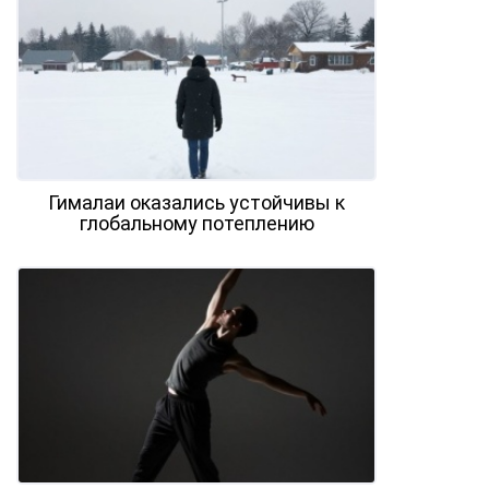
Гималаи оказались устойчивы к
глобальному потеплению