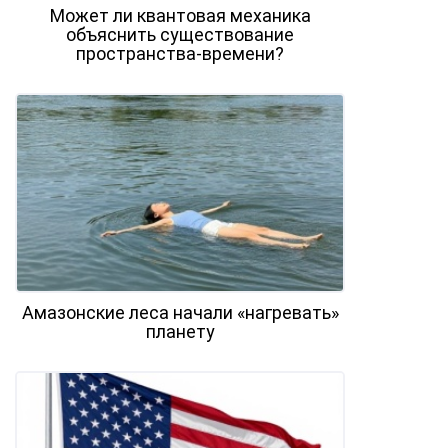
Может ли квантовая механика
объяснить существование
пространства-времени?
Амазонские леса начали «нагревать»
планету