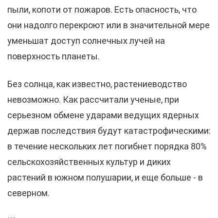
пыли, копоти от пожаров. Есть опасность, что
они надолго перекроют или в значительной мере
уменьшат доступ солнечных лучей на
поверхность планеты.
Без солнца, как известно, растениеводство
невозможно. Как рассчитали ученые, при
серьезном обмене ударами ведущих ядерных
держав последствия будут катастрофическими:
в течение нескольких лет погибнет порядка 80%
сельскохозяйственных культур и диких
растений в южном полушарии, и еще больше - в
северном.