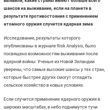
выявили, какие страны имеют больше всего
шансов на выживание, если на планете в
результате противостояния с применением
атомного оружия случится ядерная зима
.
Исследование, результаты которого
опубликованы в журнале Risk Analysis, было
посвящено возможностям выживания после
ядерной войны. Ученые из Новой Зеландии
уверены, что самые высокие шансы у тех стран,
которые быстрее других смогут отладить
сельское хозяйство в новых условиях.
Если случится применение ядерного оружия в
широких масштабах, в небо поднимутся тучи