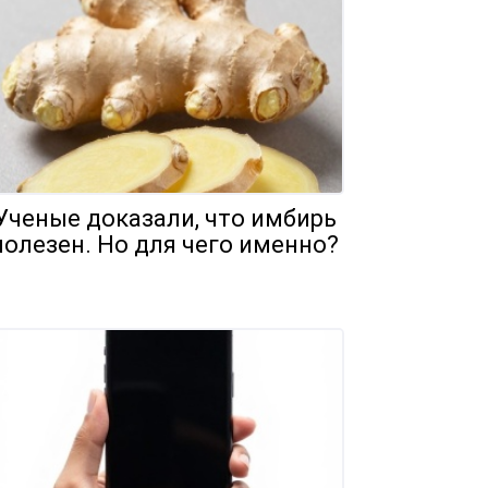
Ученые доказали, что имбирь
полезен. Но для чего именно?