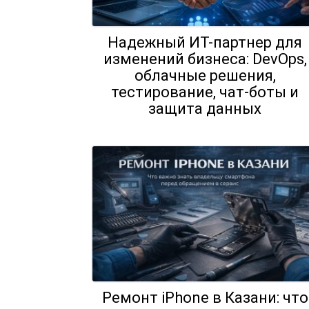
Надежный ИТ-партнер для
изменений бизнеса: DevOps,
облачные решения,
тестирование, чат-боты и
защита данных
Ремонт iPhone в Казани: что