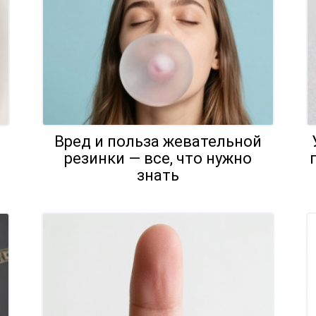
Вред и польза жевательной
резинки — все, что нужно
знать