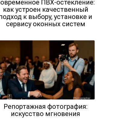
современное ПВХ-остекление:
как устроен качественный
подход к выбору, установке и
сервису оконных систем
Репортажная фотография:
искусство мгновения