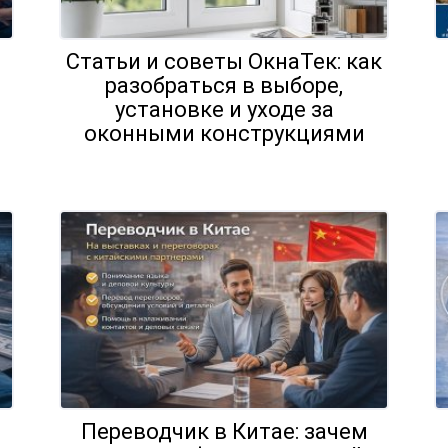
Статьи и советы ОкнаТек: как
разобраться в выборе,
установке и уходе за
оконными конструкциями
Переводчик в Китае: зачем