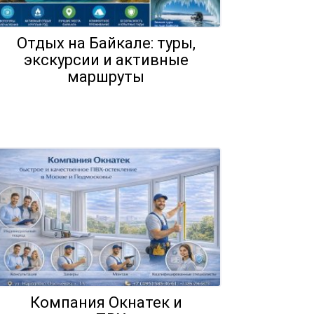
Отдых на Байкале: туры,
экскурсии и активные
маршруты
Компания Окнатек и