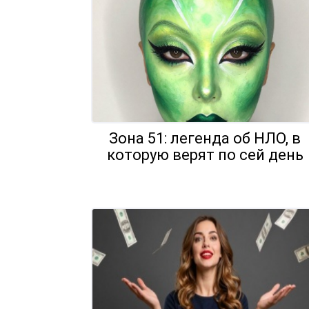
Зона 51: легенда об НЛО, в
которую верят по сей день