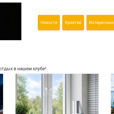
Новости
Креатив
Интересные
отдых в нашем клубе!