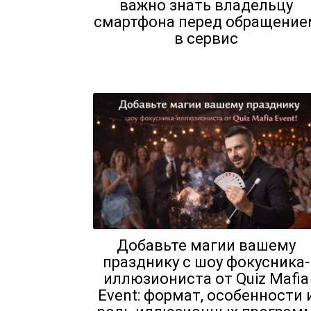
важно знать владельцу
смартфона перед обращение
в сервис
Добавьте магии вашему
празднику с шоу фокусника-
иллюзиониста от Quiz Mafia
Event: формат, особенности 