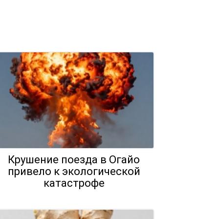
Крушение поезда в Огайо
привело к экологической
катастрофе