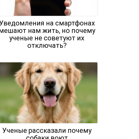
Уведомления на смартфонах
мешают нам жить, но почему
ученые не советуют их
отключать?
Ученые рассказали почему
собаки воют