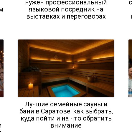
нужен профессиональный
м
языковой посредник на
выставках и переговорах
Лучшие семейные сауны и
бани в Саратове: как выбрать,
куда пойти и на что обратить
и
внимание