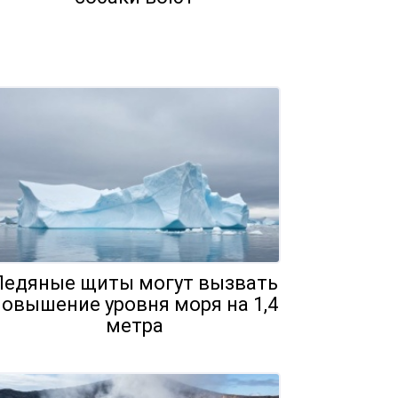
Ледяные щиты могут вызвать
повышение уровня моря на 1,4
метра