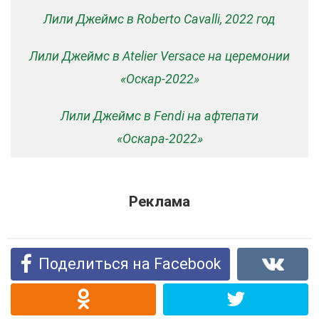
Лили Джеймс в Roberto Cavalli, 2022 год
Лили Джеймс в Atelier Versace на церемонии
«Оскар-2022»
Лили Джеймс в Fendi на афтепати
«Оскара-2022»
Реклама
Поделиться на Facebook