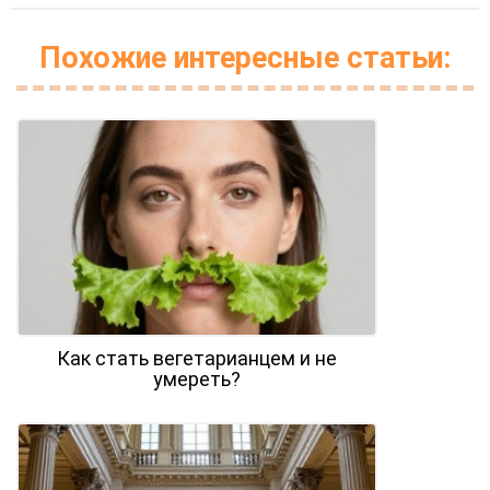
Похожие интересные статьи:
Как стать вегетарианцем и не
умереть?