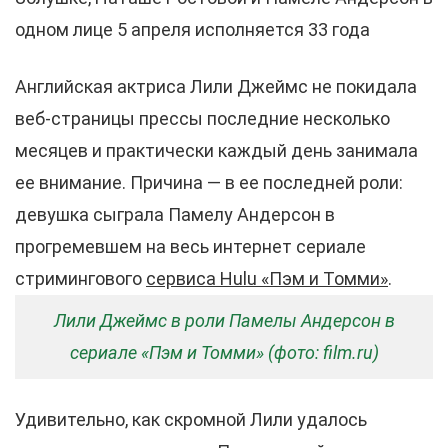
одном лице 5 апреля исполняется 33 года
Английская актриса Лили Джеймс не покидала
веб-страницы прессы последние несколько
месяцев и практически каждый день занимала
ее внимание. Причина — в ее последней роли:
девушка сыграла Памелу Андерсон в
прогремевшем на весь интернет сериале
стримингового
сервиса Hulu «Пэм и Томми»
.
Лили Джеймс в роли Памелы Андерсон в
сериале «Пэм и Томми» (фото: film.ru)
Удивительно, как скромной Лили удалось