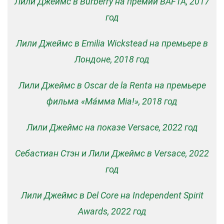
Лили Джеймс в Burberry на премии BAFTA, 2017
год
Лили Джеймс в Emilia Wickstead на премьере в
Лондоне, 2018 год
Лили Джеймс в Oscar de la Renta на премьере
фильма «Ма́мма Mia!», 2018 год
Лили Джеймс на показе Versace, 2022 год
Себастиан Стэн и Лили Джеймс в Versace, 2022
год
Лили Джеймс в Del Core на Independent Spirit
Awards, 2022 год