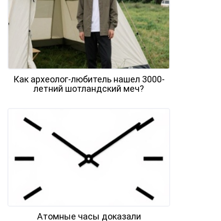
Как археолог-любитель нашел 3000-
летний шотландский меч?
Атомные часы доказали