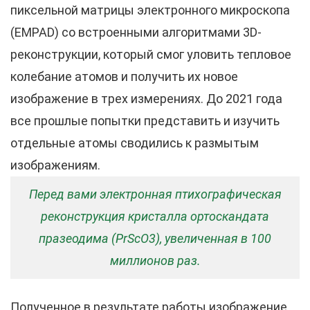
пиксельной матрицы электронного микроскопа
(EMPAD) со встроенными алгоритмами 3D-
реконструкции, который смог уловить тепловое
колебание атомов и получить их новое
изображение в трех измерениях. До 2021 года
все прошлые попытки представить и изучить
отдельные атомы сводились к размытым
изображениям.
Перед вами электронная птихографическая
реконструкция кристалла ортоскандата
празеодима (PrScO3), увеличенная в 100
миллионов раз.
Полученное в результате работы изображение