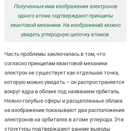
Полученные ими изображения электронов
одного атома подтверждают принципы
квантовой механики. На изображениb можно
увидеть углеродную цепочку атомов.
Часть проблемы заключалась в том, что
согласно принципам квантовой механики
электрон не существует как отдельная точка,
которую можно увидеть – он распространяется
вокруг ядра в облаке под названием орбиталь.
Нежно-голубые сферы и расщепленные облака
на изображении показывают два расположения
электронов на орбиталях в атоме углерода. Эти
структуры подтверждают ранние выводы