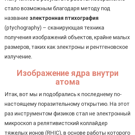
стало возможным благодаря методу под
название
электронная птихография
(ptychography) – сканирующая техника
получения изображений объектов, крайне малых
размеров, таких как электроны и рентгеновское
излучение.
Изображение ядра внутри
атома
Итак, вот мы и подобрались к последнему по-
настоящему поразительному открытию. На этот
раз инструментом физиков стал не электронный
микроскоп а релятивистский коллайдер
тяжелых ионов (RHIC), в основе работы которого