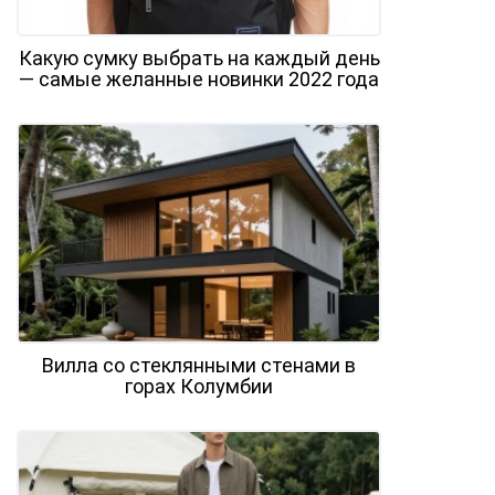
Какую сумку выбрать на каждый день
— самые желанные новинки 2022 года
Вилла со стеклянными стенами в
горах Колумбии