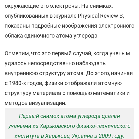
окружающие его электроны. На снимках,
опубликованных в журнале Physical Review B,
показаны подробные изображения электронного
облака одиночного атома углерода.
Отметим, что это первый случай, когда ученым
удалось непосредственно наблюдать
внутреннюю структуру атома. До этого, начиная
с 1980-х годов, физики отображали атомную
структуру материала с помощью математики и
методов визуализации.
Первый снимок атома углерода сделан
учеными из Харьковского физико-технического
института в Харькове, Украина в 2009 году.