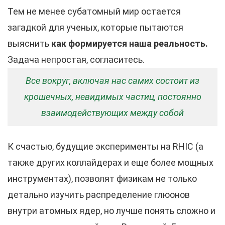
Тем не менее субатомный мир остается
загадкой для ученых, которые пытаются
выяснить
как формируется наша реальность.
Задача непростая, согласитесь.
Все вокруг, включая нас самих состоит из
крошечных, невидимых частиц, постоянно
взаимодействующих между собой
К счастью, будущие эксперименты на RHIC (а
также других коллайдерах и еще более мощных
инструментах), позволят физикам не только
детально изучить распределение глюонов
внутри атомных ядер, но лучше понять сложно и