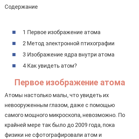
Содержание
1 Первое изображение атома
2 Метод электронной птихографии
3 Изображение ядра внутри атома
4 Как увидеть атом?
Первое изображение атома
Атомы настолько малы, что увидеть их
невооруженным глазом, даже с помощью
самого мощного микроскопа, невозможно. По
крайней мере так было до 2009 года, пока
физики не сфотографировали атом и