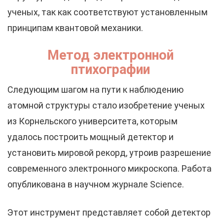
ученых, так как соответствуют установленным
принципам квантовой механики.
Метод электронной
птихографии
Следующим шагом на пути к наблюдению
атомной структуры стало изобретение ученых
из Корнельского университета, которым
удалось построить мощный детектор и
установить мировой рекорд, утроив разрешение
современного электронного микроскопа. Работа
опубликована в научном журнале Science.
Этот инструмент представляет собой детектор