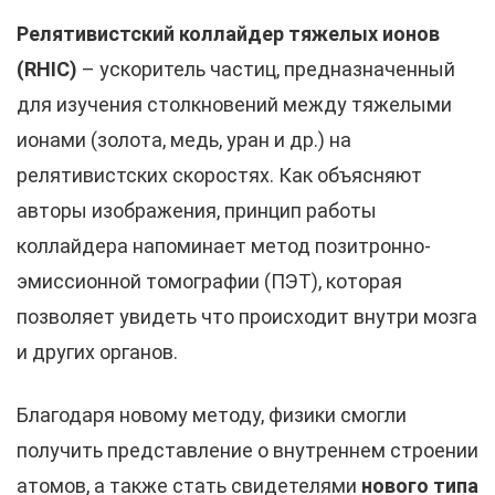
Релятивистский коллайдер тяжелых ионов
(RHIC)
– ускоритель частиц, предназначенный
для изучения столкновений между тяжелыми
ионами (золота, медь, уран и др.) на
релятивистских скоростях. Как объясняют
авторы изображения, принцип работы
коллайдера напоминает метод позитронно-
эмиссионной томографии (ПЭТ), которая
позволяет увидеть что происходит внутри мозга
и других органов.
Благодаря новому методу, физики смогли
получить представление о внутреннем строении
атомов, а также стать свидетелями
нового типа