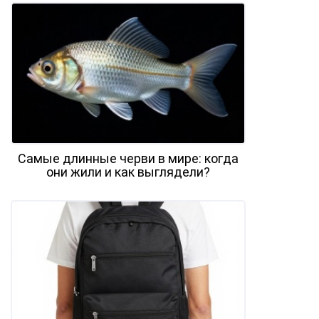
Самые длинные черви в мире: когда
они жили и как выглядели?