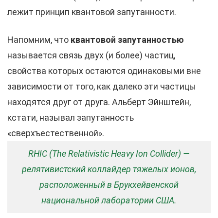
лежит принцип квантовой запутанности.
Напомним, что
квантовой запутанностью
называется связь двух (и более) частиц,
свойства которых остаются одинаковыми вне
зависимости от того, как далеко эти частицы
находятся друг от друга. Альберт Эйнштейн,
кстати, называл запутанность
«сверхъестественной».
RHIC (The Relativistic Heavy Ion Collider) —
релятивистский коллайдер тяжелых ионов,
расположенный в Брукхейвенской
национальной лаборатории США.