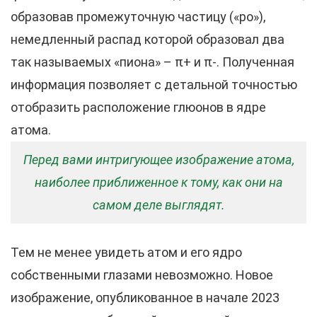
образовав промежуточную частицу («ро»),
немедленный распад которой образовал два
так называемых «пиона» – π+ и π-. Полученная
информация позволяет с детальной точностью
отобразить расположение глюонов в ядре
атома.
Перед вами интригующее изображение атома,
наиболее приближенное к тому, как они на
самом деле выглядят.
Тем не менее увидеть атом и его ядро
собственными глазами невозможно. Новое
изображение, опубликованное в начале 2023