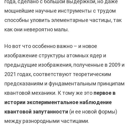
года, сделано с большой выдержкой, но даже
мощнейшие научные инструменты с трудом
способны уловить элементарные частицы, так
как они невероятно малы.
Но вот что особенно важно – и новое
изображение структуры атомных ядер и
предыдущие изображения, полученные в 2009 и
2021 годах, соответствуют теоретическим
предсказаниям и фундаментальным принципам
квантовой механики. К тому же это
первое в
истории экспериментальное наблюдение
квантовой запутанности
(и ее новой формы)
между разнородными частицами.