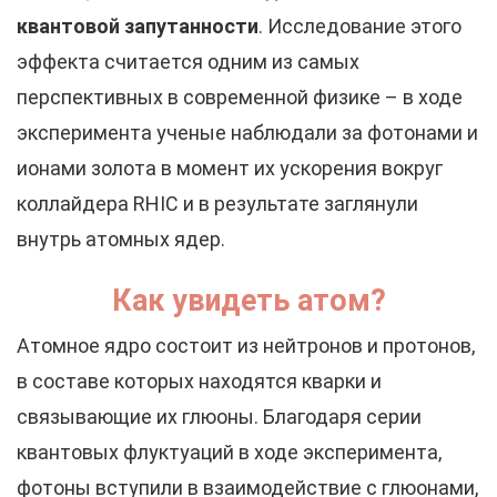
квантовой запутанности
. Исследование этого
эффекта считается одним из самых
перспективных в современной физике – в ходе
эксперимента ученые наблюдали за фотонами и
ионами золота в момент их ускорения вокруг
коллайдера RHIC и в результате заглянули
внутрь атомных ядер.
Как увидеть атом?
Атомное ядро состоит из нейтронов и протонов,
в составе которых находятся кварки и
связывающие их глюоны. Благодаря серии
квантовых флуктуаций в ходе эксперимента,
фотоны вступили в взаимодействие с глюонами,