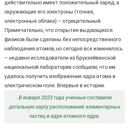
действительно имеет положительный заряд, а
окружающие его электроны (точнее,
электронные облака) – отрицательный.
Примечательно, что открытия выдающихся
физиков были сделаны без непосредственного
наблюдения атомов, но сегодня все изменилось
– недавно исследователи из Брукхейвенской
национальной лаборатории сообщили, что им
удалось получить изображение ядра атома в
электрическом поле. Впервые в истории.
.В январе 2023 года ученные составили
детальную карту расположения элементарных
частиц в ядре атомного ядра.