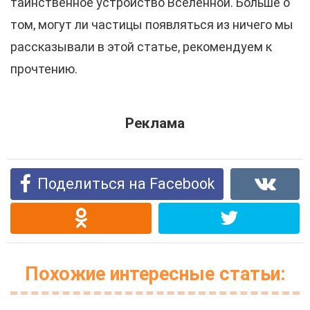
таинственное устройство Вселенной. Больше о
том, могут ли частицы появляться из ничего мы
рассказывали в этой статье, рекомендуем к
прочтению.
Реклама
Поделиться на Facebook
Похожие интересные статьи: