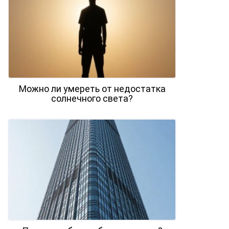
Можно ли умереть от недостатка
солнечного света?