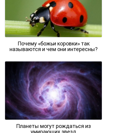
Почему «божьи коровки» так
называются и чем они интересны?
Планеты могут рождаться из
умирающих звезд