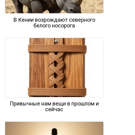
В Кении возрождают северного
белого носорога
Привычные нам вещи в прошлом и
сейчас