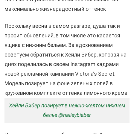
максимально жизнерадостный оттенок
Поскольку весна в самом разгаре, душа так и
просит обновлений, в том числе это касается
ящика с нижним бельем. За вдохновением
советуем обратиться к Хейли Бибер, которая на
днях поделилась в своем Instagram кадрами
новой рекламной кампании Victoria’s Secret.
Модель позирует на фоне зеленых полей в
кружевном комплекте оттенка лимонного крема.
Хейли Бибер позирует в нежно-желтом нижнем
белье @haileybieber