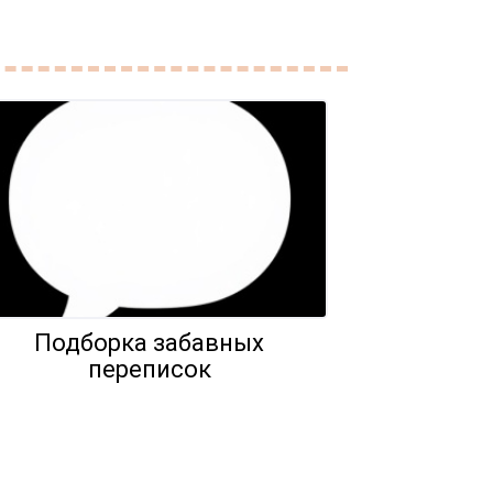
Подборка забавных
переписок