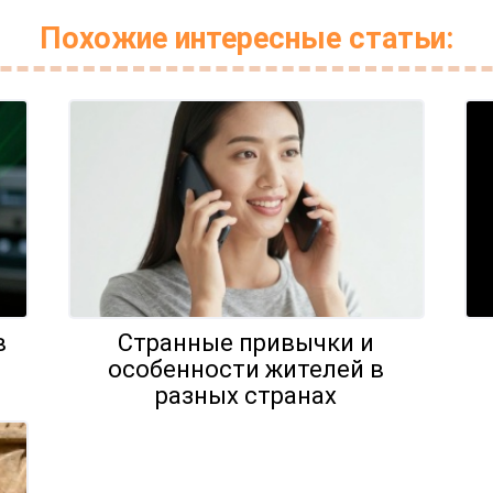
Похожие интересные статьи:
в
Странные привычки и
особенности жителей в
разных странах