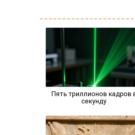
Пять триллионов кадров 
секунду