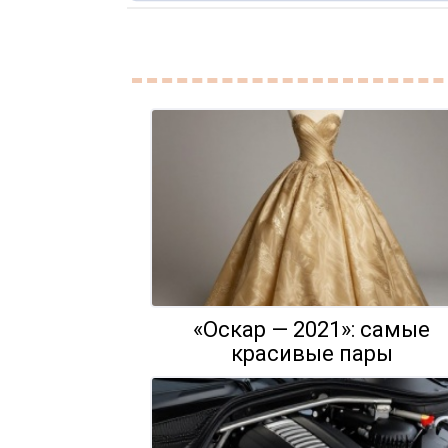
«Оскар — 2021»: самые
красивые пары