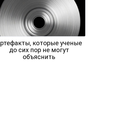
ртефакты, которые ученые
до сих пор не могут
объяснить