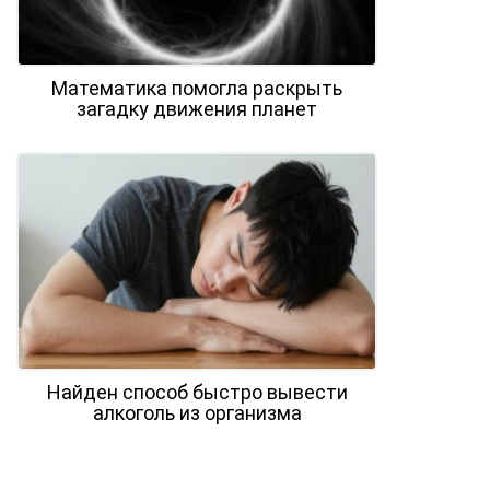
Математика помогла раскрыть
загадку движения планет
Найден способ быстро вывести
алкоголь из организма