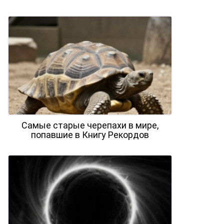
Самые старые черепахи в мире,
попавшие в Книгу Рекордов