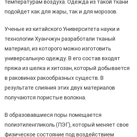
температурам воздуха. Одежда из такой ткани
подойдет как для жары, так и для морозов.
Ученые из китайского Университета науки и
технологии Хуанчжун разработали тканый
материал, из которого можно изготовить
универсальную одежду. В его состав входят
пряжа из шелка и хитозан, который добывается
в раковинах ракообразных существ. В
результате слияния этих двух материалов
получаются пористые волокна.
В образовавшиеся поры помещается
полиэтиленгликоль (ПЭГ), который меняет свое
физическое состояние под воздействием