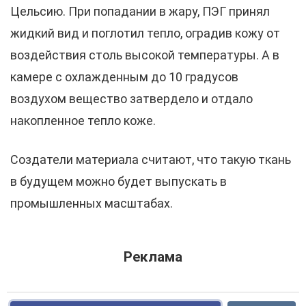
Цельсию. При попадании в жару, ПЭГ принял
жидкий вид и поглотил тепло, оградив кожу от
воздействия столь высокой температуры. А в
камере с охлажденным до 10 градусов
воздухом вещество затвердело и отдало
накопленное тепло коже.
Создатели материала считают, что такую ткань
в будущем можно будет выпускать в
промышленных масштабах.
Реклама