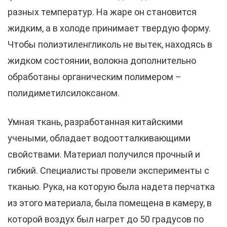
разных температур. На жаре он становится
жидким, а в холоде принимает твердую форму.
Чтобы полиэтиленгликоль не вытек, находясь в
жидком состоянии, волокна дополнительно
обработаны органическим полимером –
полидиметилсилоксаном.
Умная ткань, разработанная китайскими
учеными, обладает водоотталкивающими
свойствами. Материал получился прочный и
гибкий. Специалисты провели эксперименты с
тканью. Рука, на которую была надета перчатка
из этого материала, была помещена в камеру, в
которой воздух был нагрет до 50 градусов по