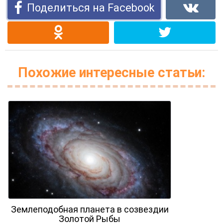
Поделиться на Facebook
Похожие интересные статьи:
Землеподобная планета в созвездии
Золотой Рыбы