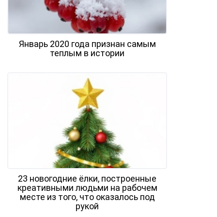
Январь 2020 года признан самым
теплым в истории
23 новогодние ёлки, построенные
креативными людьми на рабочем
месте из того, что оказалось под
рукой