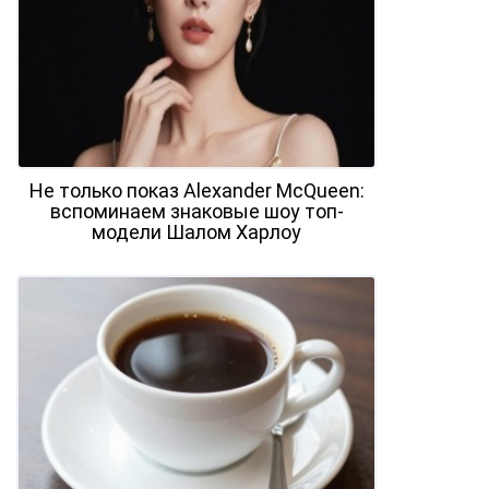
Не только показ Alexander McQueen:
вспоминаем знаковые шоу топ-
модели Шалом Харлоу