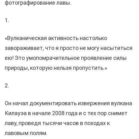
фотографирование лавы.
1.
«Вулканическая активность настолько
завораживает, что я просто не могу насытиться
ею! Это умопомрачительное проявление силы
природы, которую нельзя пропустить.»
2.
Он начал документировать извержения вулкана
Килауэа в начале 2008 года и с тех пор снимет
лаву, проведя тысячи часов в походах к
лавовым полям.