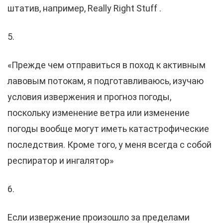
штатив, например, Really Right Stuff .
5.
«Прежде чем отправиться в поход к активным
лавовым потокам, я подготавливаюсь, изучаю
условия извержения и прогноз погоды,
поскольку изменение ветра или изменение
погоды вообще могут иметь катастрофические
последствия. Кроме того, у меня всегда с собой
респиратор и ингалятор»
6.
Если извержение произошло за пределами