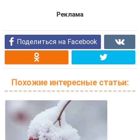
Реклама
Поделиться на Facebook
Похожие интересные статьи: