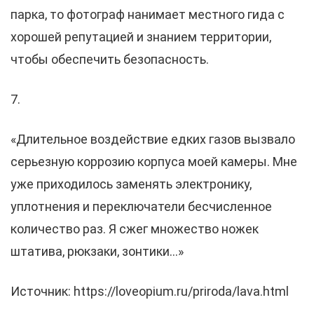
парка, то фотограф нанимает местного гида с
хорошей репутацией и знанием территории,
чтобы обеспечить безопасность.
7.
«Длительное воздействие едких газов вызвало
серьезную коррозию корпуса моей камеры. Мне
уже приходилось заменять электронику,
уплотнения и переключатели бесчисленное
количество раз. Я сжег множество ножек
штатива, рюкзаки, зонтики…»
Источник: https://loveopium.ru/priroda/lava.html