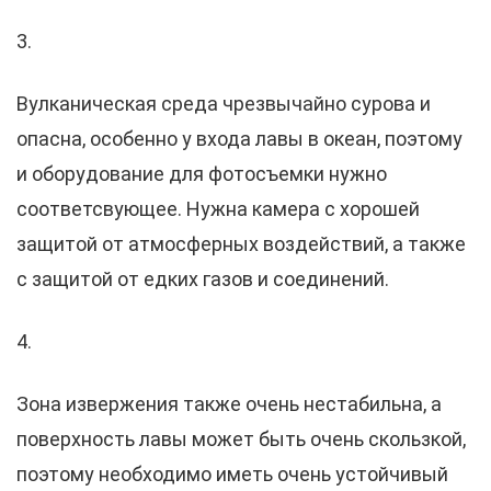
3.
Вулканическая среда чрезвычайно сурова и
опасна, особенно у входа лавы в океан, поэтому
и оборудование для фотосъемки нужно
соответсвующее. Нужна камера с хорошей
защитой от атмосферных воздействий, а также
с защитой от едких газов и соединений.
4.
Зона извержения также очень нестабильна, а
поверхность лавы может быть очень скользкой,
поэтому необходимо иметь очень устойчивый