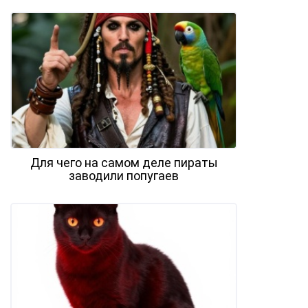
Для чего на самом деле пираты
заводили попугаев