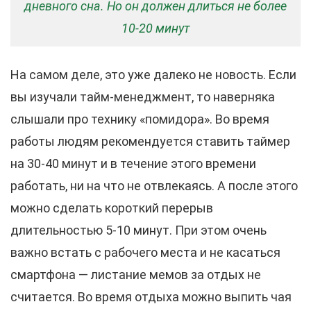
дневного сна. Но он должен длиться не более
10-20 минут
На самом деле, это уже далеко не новость. Если
вы изучали тайм-менеджмент, то наверняка
слышали про технику «помидора». Во время
работы людям рекомендуется ставить таймер
на 30-40 минут и в течение этого времени
работать, ни на что не отвлекаясь. А после этого
можно сделать короткий перерыв
длительностью 5-10 минут. При этом очень
важно встать с рабочего места и не касаться
смартфона — листание мемов за отдых не
считается. Во время отдыха можно выпить чая