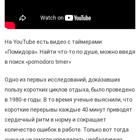
На YouTube есть видео с таймерами
«Помидора». Найти что-то по душе, можно введя
в поиск «pomodoro timer»
Одно из первых исследований, доказавших
пользу коротких циклов отдыха, было проведено
в 1980-е годы. В то время ученые выяснили, что
короткие перерывы каждые 40 минут приводят
сердечный ритм в норму и сокращает
количество ошибок в работе. Только вот тогда
ученые не смогли определить необходимую