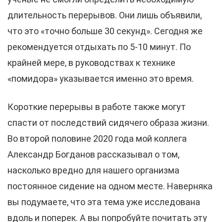
длительность перерывов. Они лишь объявили,
что это «точно больше 30 секунд». Сегодня же
рекомендуется отдыхать по 5-10 минут. По
крайней мере, в руководствах к технике
«помидора» указывается именно это время.
Короткие перерывы в работе также могут
спасти от последствий сидячего образа жизни.
Во второй половине 2020 года мой коллега
Александр Богданов рассказывал о том,
насколько вредно для нашего организма
постоянное сидение на одном месте. Наверняка
вы подумаете, что эта тема уже исследована
вдоль и поперек. А вы попробуйте почитать эту