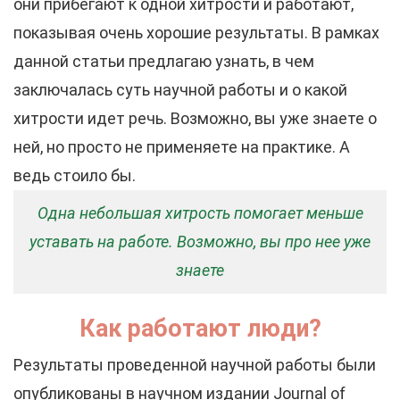
они прибегают к одной хитрости и работают,
показывая очень хорошие результаты. В рамках
данной статьи предлагаю узнать, в чем
заключалась суть научной работы и о какой
хитрости идет речь. Возможно, вы уже знаете о
ней, но просто не применяете на практике. А
ведь стоило бы.
Одна небольшая хитрость помогает меньше
уставать на работе. Возможно, вы про нее уже
знаете
Как работают люди?
Результаты проведенной научной работы были
опубликованы в научном издании Journal of