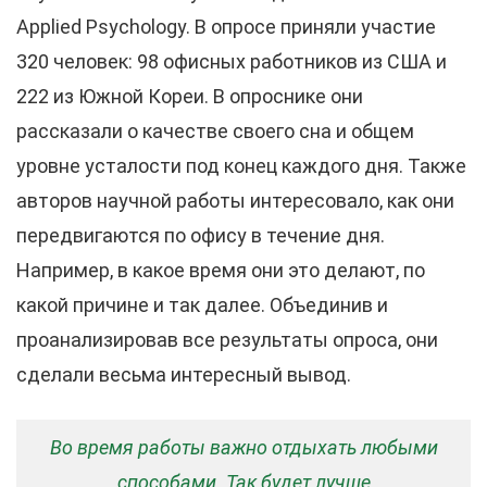
Applied Psychology. В опросе приняли участие
320 человек: 98 офисных работников из США и
222 из Южной Кореи. В опроснике они
рассказали о качестве своего сна и общем
уровне усталости под конец каждого дня. Также
авторов научной работы интересовало, как они
передвигаются по офису в течение дня.
Например, в какое время они это делают, по
какой причине и так далее. Объединив и
проанализировав все результаты опроса, они
сделали весьма интересный вывод.
Во время работы важно отдыхать любыми
способами. Так будет лучше