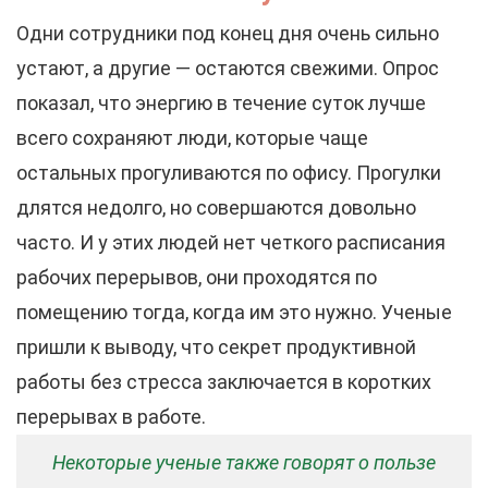
Одни сотрудники под конец дня очень сильно
устают, а другие — остаются свежими. Опрос
показал, что энергию в течение суток лучше
всего сохраняют люди, которые чаще
остальных прогуливаются по офису. Прогулки
длятся недолго, но совершаются довольно
часто. И у этих людей нет четкого расписания
рабочих перерывов, они проходятся по
помещению тогда, когда им это нужно. Ученые
пришли к выводу, что секрет продуктивной
работы без стресса заключается в коротких
перерывах в работе.
Некоторые ученые также говорят о пользе