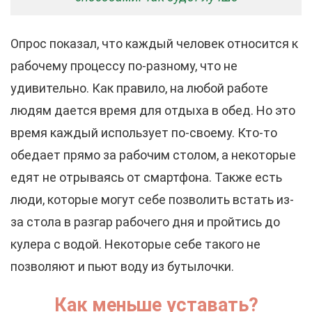
Опрос показал, что каждый человек относится к
рабочему процессу по-разному, что не
удивительно. Как правило, на любой работе
людям дается время для отдыха в обед. Но это
время каждый использует по-своему. Кто-то
обедает прямо за рабочим столом, а некоторые
едят не отрываясь от смартфона. Также есть
люди, которые могут себе позволить встать из-
за стола в разгар рабочего дня и пройтись до
кулера с водой. Некоторые себе такого не
позволяют и пьют воду из бутылочки.
Как меньше уставать?