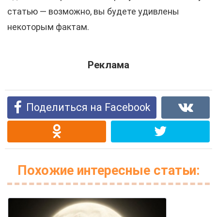
статью — возможно, вы будете удивлены
некоторым фактам.
Реклама
Поделиться на Facebook
Похожие интересные статьи: