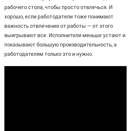
рабочего стола, чтобы просто отвлечься. И
хорошо, если работодатели тоже понимают
важность отвлечения от работы — от этого
выигрывают все. Исполнители меньше устают и
показывают большую производительность, а
работодателям только это и нужно.