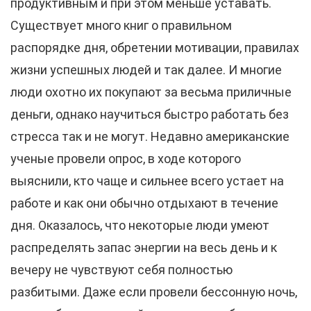
продуктивным и при этом меньше уставать.
Существует много книг о правильном
распорядке дня, обретении мотивации, правилах
жизни успешных людей и так далее. И многие
люди охотно их покупают за весьма приличные
деньги, однако научиться быстро работать без
стресса так и не могут. Недавно американские
ученые провели опрос, в ходе которого
выяснили, кто чаще и сильнее всего устает на
работе и как они обычно отдыхают в течение
дня. Оказалось, что некоторые люди умеют
распределять запас энергии на весь день и к
вечеру не чувствуют себя полностью
разбитыми. Даже если провели бессонную ночь,