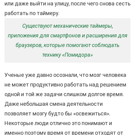
или даже выйти на улицу, после чего снова сесть
работать по таймеру.
Существуют механические таймеры,
приложения для смартфонов и расширения для
браузеров, которые помогают соблюдать
технику «Помидора»
Ученые уже давно осознали, что мозг человека
не может продуктивно работать над решением
одной и той же задачи слишком долгое время.
Даже небольшая смена деятельности
позволяет мозгу будто бы «освежиться».
Некоторые люди отлично это понимают и
именно поэтому время от времени отходят от