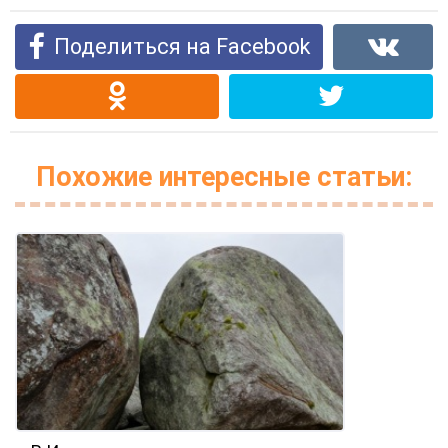
Поделиться на Facebook
Похожие интересные статьи: