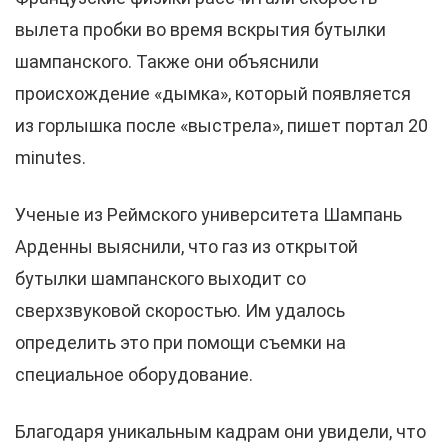
вылета пробки во время вскрытия бутылки
шампанского. Также они объяснили
происхождение «дымка», который появляется
из горлышка после «выстрела», пишет портал 20
minutes.
Ученые из Реймского университета Шампань
Арденны выяснили, что газ из открытой
бутылки шампанского выходит со
сверхзвуковой скоростью. Им удалось
определить это при помощи съемки на
специальное оборудование.
Благодаря уникальным кадрам они увидели, что