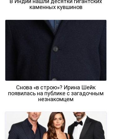
В Индии нашли десятки гигантских
каменных кувшинов
Снова «в строю»? Ирина Шейк
появилась на публике с загадочным
незнакомцем