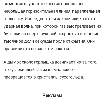
во многих случаях открытия появлялась
небольшая горизонтальная линия, параллельная
горлышку. Исследователи заключили, что это
ударная волна, при которой газ выстреливает из
бутылки со сверхзвуковой скоростью в течение
тысячной доли секунды после открытия. Они
сравнили это со взлетом ракеты.
А дымок около горлышка возникает из-за того,
что углекислый газ из шампанского
превращается в кристаллы сухого льда.
Реклама