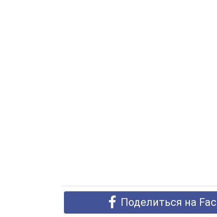
Поделиться на Fac