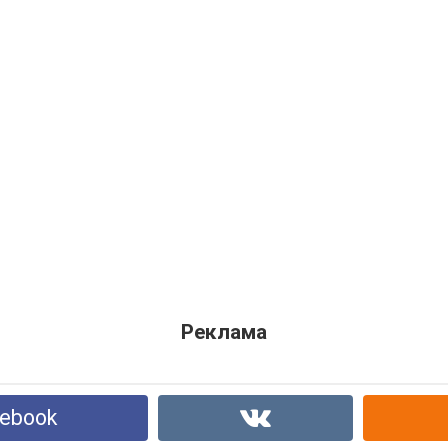
Реклама
ebook