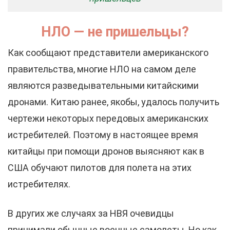
НЛО — не пришельцы?
Как сообщают представители американского
правительства, многие НЛО на самом деле
являются разведывательными китайскими
дронами. Китаю ранее, якобы, удалось получить
чертежи некоторых передовых американских
истребителей. Поэтому в настоящее время
китайцы при помощи дронов выясняют как в
США обучают пилотов для полета на этих
истребителях.
В других же случаях за НВЯ очевидцы
принимали обычные военные самолеты. Но как