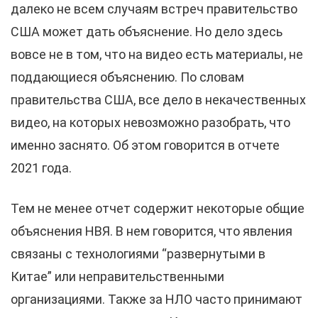
далеко не всем случаям встреч правительство
США может дать объяснение. Но дело здесь
вовсе не в том, что на видео есть материалы, не
поддающиеся объяснению. По словам
правительства США, все дело в некачественных
видео, на которых невозможно разобрать, что
именно заснято. Об этом говорится в отчете
2021 года.
Тем не менее отчет содержит некоторые общие
объяснения НВЯ. В нем говорится, что явления
связаны с технологиями “развернутыми в
Китае” или неправительственными
организациями. Также за НЛО часто принимают