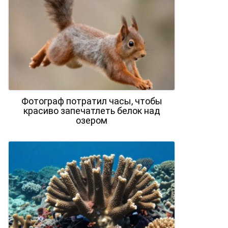
Фотограф потратил часы, чтобы
красиво запечатлеть белок над
озером