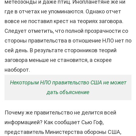
метеозонды и даже птиц. Инопланетяне же ни
где в отчетах не упоминаются. Однако отчет
вовсе не поставил крест на теориях заговора.
Следует отметить, что полной прозрачности со
стороны правительства в отношение НЛО нет по
сей день. В результате сторонников теорий
заговора меньше не становится, а скорее
наоборот.
Некоторым НЛО правительство США не может
дать объяснение
Почему же правительство не делится всей
информацией? Как сообщает Сью Гоф,
представитель Министерства обороны США,