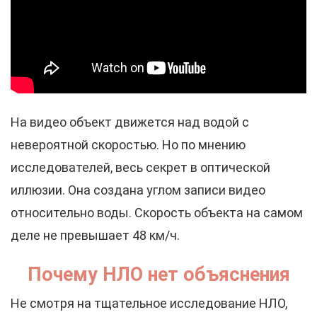
На видео объект движется над водой с
невероятной скоростью. Но по мнению
исследователей, весь секрет в оптической
иллюзии. Она создана углом записи видео
относительно воды. Скорость объекта на самом
деле не превышает 48 км/ч.
Почему НЛО нет объяснения
Не смотря на тщательное исследование НЛО,