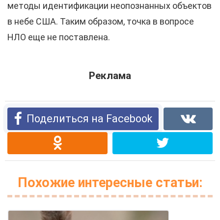
методы идентификации неопознанных объектов
в небе США. Таким образом, точка в вопросе
НЛО еще не поставлена.
Реклама
Поделиться на Facebook
Похожие интересные статьи: