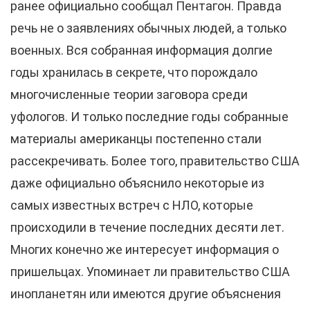
ранее официально сообщал Пентагон. Правда
речь не о заявлениях обычных людей, а только
военных. Вся собранная информация долгие
годы хранилась в секрете, что порождало
многочисленные теории заговора среди
уфологов. И только последние годы собранные
материалы американцы постепенно стали
рассекречивать. Более того, правительство США
даже официально объяснило некоторые из
самых известных встреч с НЛО, которые
происходили в течение последних десяти лет.
Многих конечно же интересует информация о
пришельцах. Упоминает ли правительство США
инопланетян или имеются другие объяснения