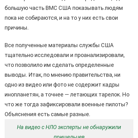
большую часть ВМС США показывать людям
пока не собираются, и на то у них есть свои
причины.
Все полученные материалы службы США
тщательно исследовали и проанализировали,
что позволило им сделать определенные
выводы. Итак, по мнению правительства, ни
одно из видео или фото не содержит кадры
инопланетян, а точнее — летающих тарелок. Но
что же тогда зафиксировали военные пилоты?
Объяснения есть самые разные.
На видео с НЛО эксперты не обнаружили
пришельцев