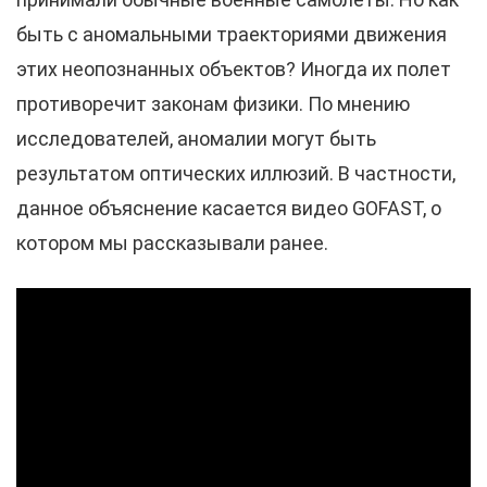
быть с аномальными траекториями движения
этих неопознанных объектов? Иногда их полет
противоречит законам физики. По мнению
исследователей, аномалии могут быть
результатом оптических иллюзий. В частности,
данное объяснение касается видео GOFAST, о
котором мы рассказывали ранее.