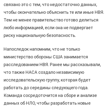
связано это с тем, что недостаточно данных,
чтобы окончательно объяснить те или иные НВЯ.
Тем не менее правительство готово делиться
любо информацией, если она не подвергает
риску национальную безопасность.
Напоследок напомним, что не только
министерство обороны США занимается
расследованием НВЯ. Ранее мы рассказывали,
что также НАСА создало независимую
исследовательскую группу, которая будет
работать до середины следующего года.
Команда сосредоточится на сборе и анализе
данных об НЛО, чтобы разработать новые