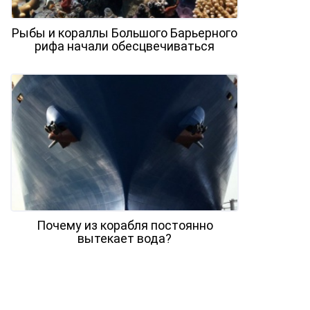
Рыбы и кораллы Большого Барьерного
рифа начали обесцвечиваться
Почему из корабля постоянно
вытекает вода?