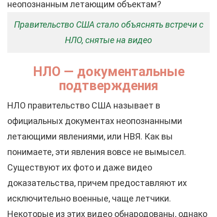
неопознанным летающим объектам?
Правительство США стало объяснять встречи с
НЛО, снятые на видео
НЛО — документальные
подтверждения
НЛО правительство США называет в
официальных документах неопознанными
летающими явлениями, или НВЯ. Как вы
понимаете, эти явления вовсе не вымысел.
Существуют их фото и даже видео
доказательства, причем предоставляют их
исключительно военные, чаще летчики.
Некоторые из этих видео обнародованы, однако