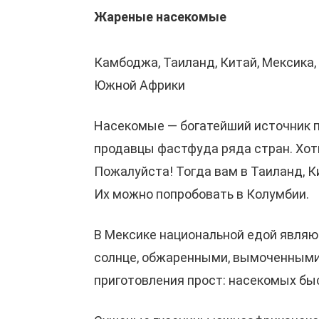
Жареные насекомые
Камбоджа, Таиланд, Китай, Мексика,
Южной Африки
Насекомые — богатейший источник пр
продавцы фастфуда ряда стран. Хот
Пожалуйста! Тогда вам в Таиланд, 
Их можно попробовать в Колумбии.
В Мексике национальной едой являю
солнце, обжаренными, вымоченными 
приготовления прост: насекомых бы