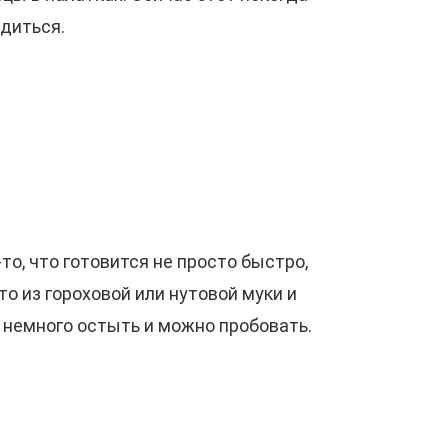
диться.
то, что готовится не просто быстро,
то из гороховой или нутовой муки и
 немного остыть и можно пробовать.