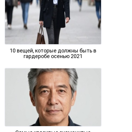
10 вещей, которые должны быть в
гардеробе осенью 2021