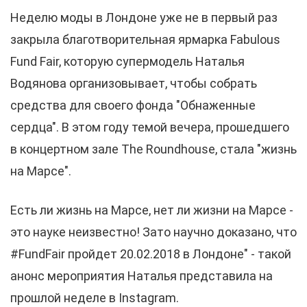
Неделю моды в Лондоне уже не в первый раз
закрыла благотворительная ярмарка Fabulous
Fund Fair, которую супермодель Наталья
Водянова организовывает, чтобы собрать
средства для своего фонда "Обнаженные
сердца". В этом году темой вечера, прошедшего
в концертном зале The Roundhouse, стала "жизнь
на Марсе".
Есть ли жизнь на Марсе, нет ли жизни на Марсе -
это науке неизвестно! Зато научно доказано, что
#FundFair пройдет 20.02.2018 в Лондоне" - такой
анонс мероприятия Наталья представила на
прошлой неделе в Instagram.